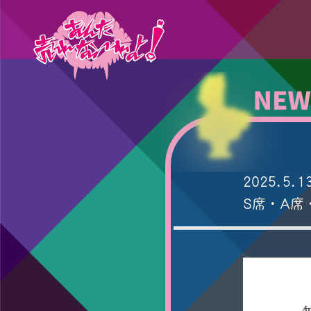
2025.5.1
S席・A席