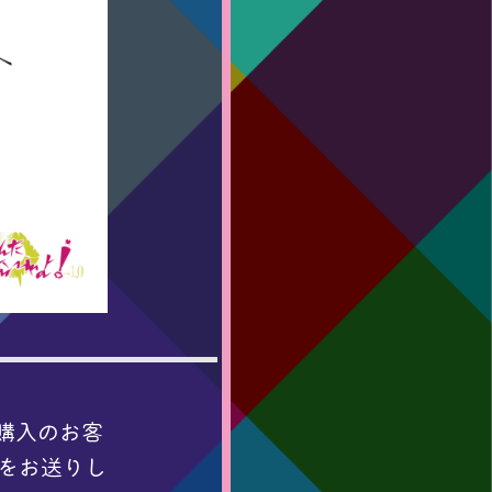
ご購入のお客
ルをお送りし