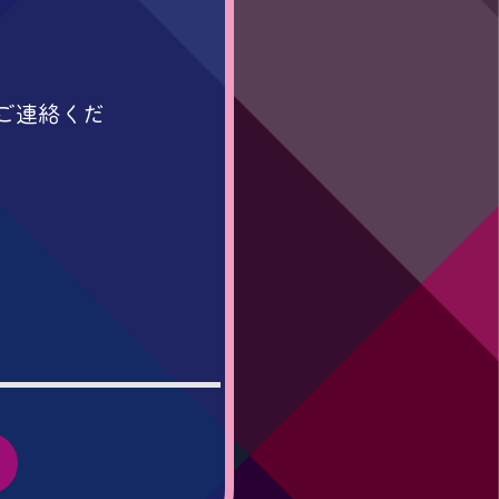
ご連絡くだ