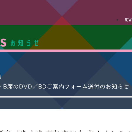
NEW
3
・B席のDVD／BDご案内フォーム送付のお知らせ