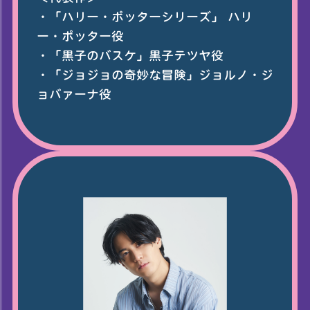
・「ハリー・ポッターシリーズ」 ハリ
ー・ポッター役
・「黒子のバスケ」黒子テツヤ役
・「ジョジョの奇妙な冒険」ジョルノ・ジ
ョバァーナ役