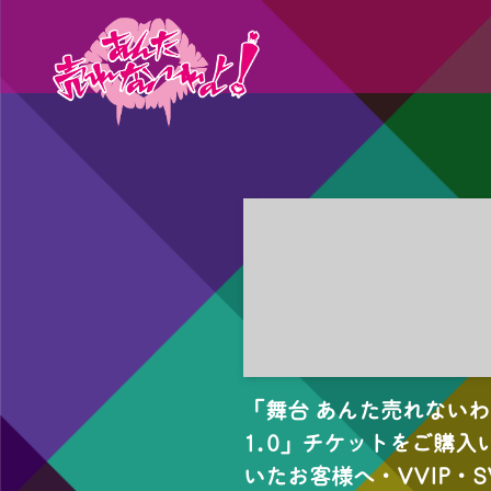
「舞台 あんた売れない
1.0」チケットをご購入
いたお客様へ・VVIP・S